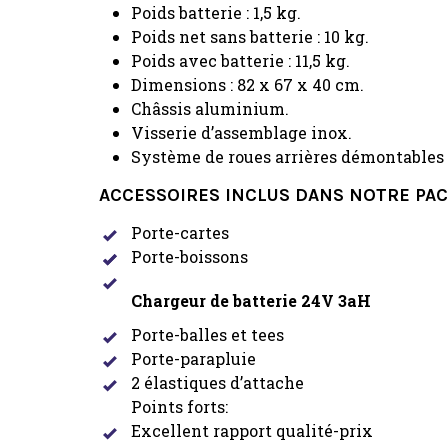
Poids batterie : 1,5 kg.
Poids net sans batterie : 10 kg.
Poids avec batterie : 11,5 kg.
Dimensions : 82 x 67 x 40 cm.
Châssis aluminium.
Visserie d’assemblage inox.
Système de roues arrières démontables e
ACCESSOIRES INCLUS DANS NOTRE PAC
Porte-cartes
Porte-boissons
Chargeur de batterie 24V 3aH
Porte-balles et tees
Porte-parapluie
2 élastiques d’attache
Points forts:
Excellent rapport qualité-prix