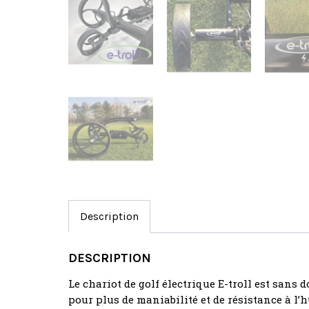
Description
DESCRIPTION
Le chariot de golf électrique E-troll est sans
pour plus de maniabilité et de résistance à l’hu