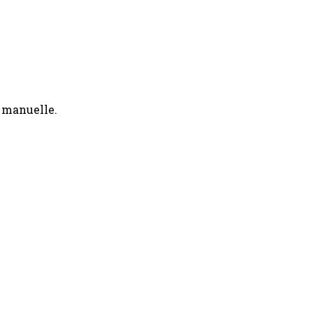
u manuelle.