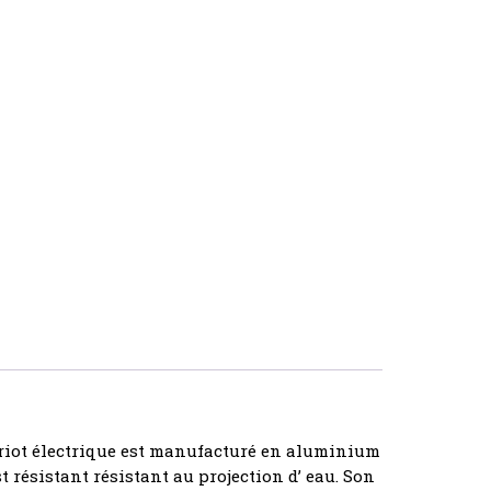
hariot électrique est manufacturé en aluminium
st résistant résistant au projection d’ eau. Son