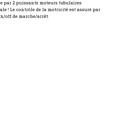
rée par 2 puissants moteurs tubulaires
e ! Le contrôle de la motricité est assuré par
n/off de marche/arrêt.