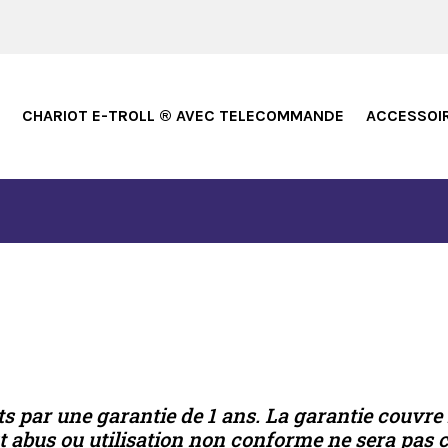
CHARIOT E-TROLL ® AVEC TELECOMMANDE
ACCESSOI
ts par une garantie de 1 ans. La garantie couvre 
 abus ou utilisation non conforme ne sera pas c