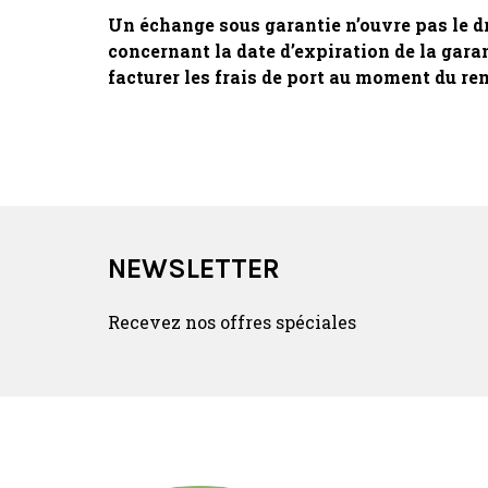
Un échange sous garantie n’ouvre pas le dro
concernant la date d’expiration de la garant
facturer les frais de port au moment du r
NEWSLETTER
Recevez nos offres spéciales