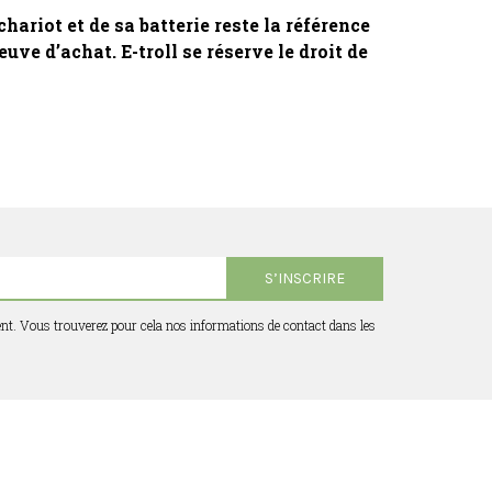
ariot et de sa batterie reste la référence
uve d’achat. E-troll se réserve le droit de
t. Vous trouverez pour cela nos informations de contact dans les