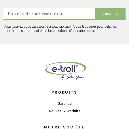
E-
mail:
Vous pouvez vous désinscrire à tout moment. Vous trouverez pour cela nos
informations de contact dans les conditions d’utilisation du site.
PRODUITS
Garantie
Nouveaux Produits
NOTRE SOCIÉTÉ