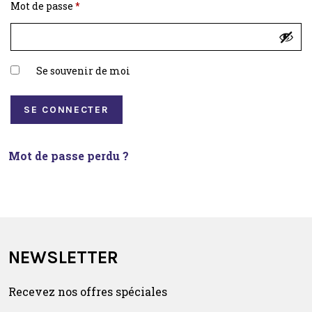
Obligatoire
Mot de passe
*
Se souvenir de moi
SE CONNECTER
Mot de passe perdu ?
NEWSLETTER
Recevez nos offres spéciales