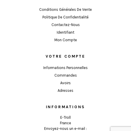
Conditions Générales De Vente
Politique De Confidentialité
Contactez-Nous
Identifiant
Mon Compte
VOTRE COMPTE
Informations Personnelles
Commandes
Avoirs
Adresses
INFORMATIONS
E-Troll
France
Envoyez-nous un e-mail :